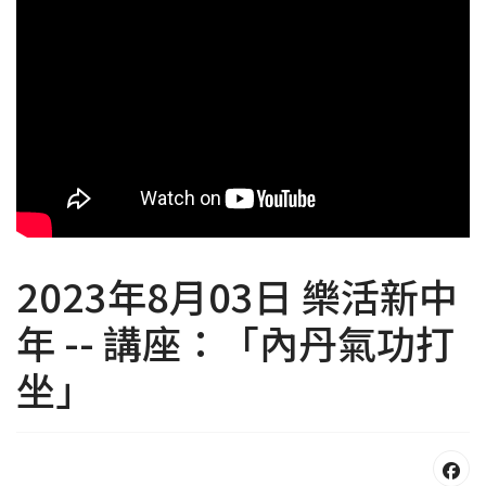
2023年8月03日 樂活新中
年 -- 講座：「內丹氣功打
坐」