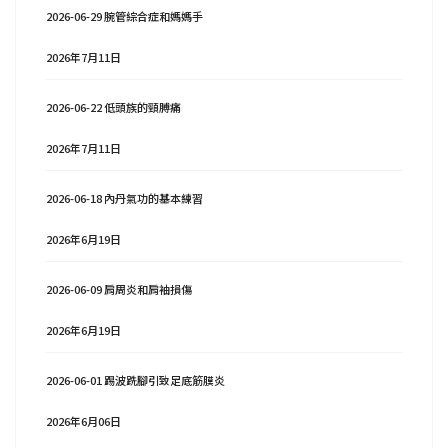
2026-06-29 腕管綜合症和媽媽手
2026年7月11日
2026-06-22 低頭族的頸膊痛
2026年7月11日
2026-06-18 內丹氣功的基本練習
2026年6月19日
2026-06-09 肩周炎和肩袖損傷
2026年6月19日
2026-06-01 踢波跣腳引致足底筋膜炎
2026年6月06日