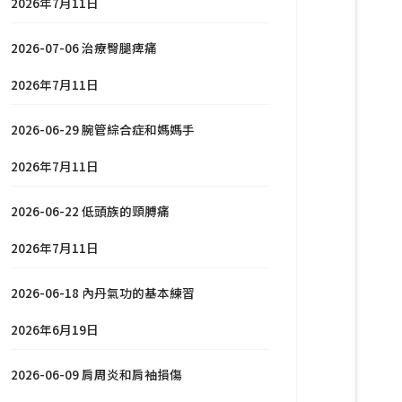
2026年7月11日
2026-07-06 治療臀腿痺痛
2026年7月11日
2026-06-29 腕管綜合症和媽媽手
2026年7月11日
2026-06-22 低頭族的頸膊痛
2026年7月11日
2026-06-18 內丹氣功的基本練習
2026年6月19日
2026-06-09 肩周炎和肩袖損傷