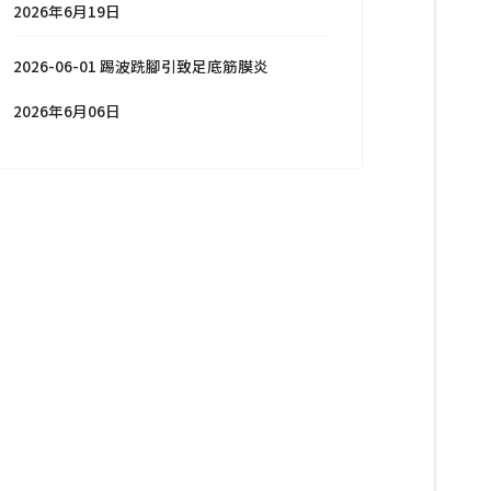
2026年6月19日
2026-06-01 踢波跣腳引致足底筋膜炎
2026年6月06日