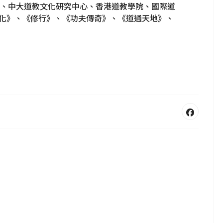
、中大道教文化研究中心、香港道教學院、國際道
文化》、《修行》、《功夫傳奇》、《道通天地》、