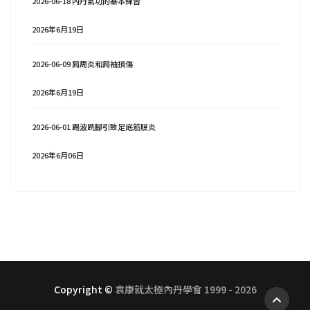
2026-06-18 內丹氣功的基本練習
2026年6月19日
2026-06-09 肩周炎和肩袖損傷
2026年6月19日
2026-06-01 踢波跣腳引致足底筋膜炎
2026年6月06日
Copyright ©
袁康就太極內丹學會 1999 - 2026