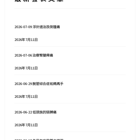
2026-07-09 浮針速治跌倒腫痛
2026年7月11日
2026-07-06 治療臀腿痺痛
2026年7月11日
2026-06-29 腕管綜合症和媽媽手
2026年7月11日
2026-06-22 低頭族的頸膊痛
2026年7月11日