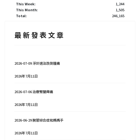
This Week:
1,244
This Month:
1,505
Total:
246,165
最 新 發 表 文 章
2026-07-09 浮針速治跌倒腫痛
2026年7月11日
2026-07-06 治療臀腿痺痛
2026年7月11日
2026-06-29 腕管綜合症和媽媽手
2026年7月11日