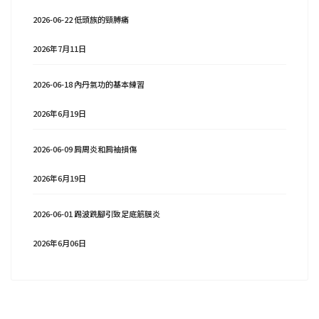
2026-06-22 低頭族的頸膊痛
2026年7月11日
2026-06-18 內丹氣功的基本練習
2026年6月19日
2026-06-09 肩周炎和肩袖損傷
2026年6月19日
2026-06-01 踢波跣腳引致足底筋膜炎
2026年6月06日